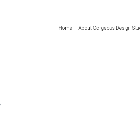
Home
About Gorgeous Design Stu