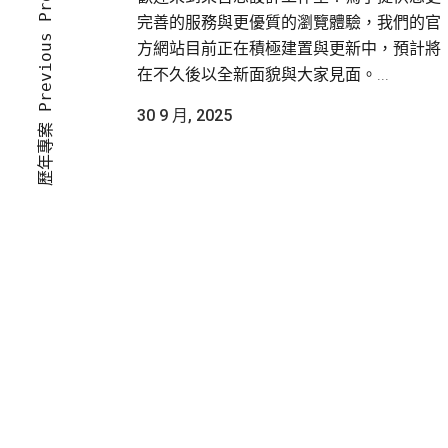
歷年專案 Previous Projects
完善的服務與更優質的瀏覽體驗，我們的官
方網站目前正在積極建置與更新中，預計將
在不久後以全新面貌與大家見面。...
30 9 月, 2025