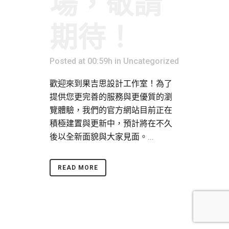
場，敬請
期待！
Posted at 00:59h
in
Uncategorized
歡迎來到果吉思設計工作室！為了
提供您更完善的服務與更優質的瀏
覽體驗，我們的官方網站目前正在
積極建置與更新中，預計將在不久
後以全新面貌與大家見面。...
READ MORE